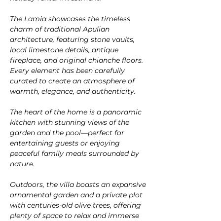
The Lamia showcases the timeless 
charm of traditional Apulian 
architecture, featuring stone vaults, 
local limestone details, antique 
fireplace, and original chianche floors. 
Every element has been carefully 
curated to create an atmosphere of 
warmth, elegance, and authenticity.
The heart of the home is a panoramic 
kitchen with stunning views of the 
garden and the pool—perfect for 
entertaining guests or enjoying 
peaceful family meals surrounded by 
nature.
Outdoors, the villa boasts an expansive 
ornamental garden and a private plot 
with centuries-old olive trees, offering 
plenty of space to relax and immerse 