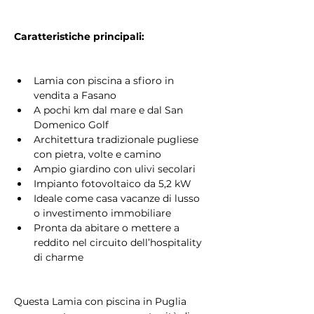
Caratteristiche principali:
Lamia con piscina a sfioro in 
vendita a Fasano
A pochi km dal mare e dal San 
Domenico Golf
Architettura tradizionale pugliese 
con pietra, volte e camino
Ampio giardino con ulivi secolari
Impianto fotovoltaico da 5,2 kW
Ideale come casa vacanze di lusso 
o investimento immobiliare
Pronta da abitare o mettere a 
reddito nel circuito dell’hospitality 
di charme
Questa Lamia con piscina in Puglia 