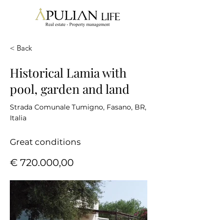
< Back
Historical Lamia with
pool, garden and land
Strada Comunale Tumigno, Fasano, BR,
Italia
Great conditions
€ 720.000,00