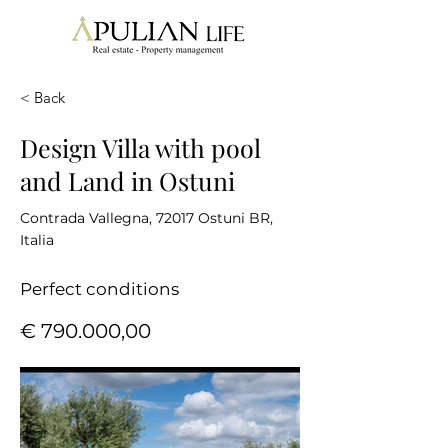
< Back
Design Villa with pool
and Land in Ostuni
Contrada Vallegna, 72017 Ostuni BR,
Italia
Perfect conditions
€ 790.000,00