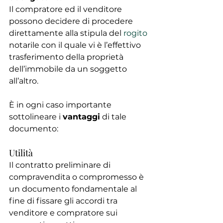
Il compratore ed il venditore 
possono decidere di procedere 
direttamente alla stipula del
 rogito
notarile con il quale vi è l’effettivo 
trasferimento della proprietà 
dell’immobile da un soggetto 
all’altro.
È in ogni caso importante 
sottolineare i 
vantaggi
 di tale 
documento:
Utilità
Il contratto preliminare di 
compravendita o compromesso è 
un documento fondamentale al 
fine di fissare gli accordi tra 
venditore e compratore sui 