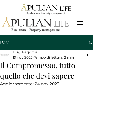
Post
Luigi Bagorda
19 nov 2023
Tempo di lettura: 2 min
Il Compromesso, tutto
quello che devi sapere
Aggiornamento:
24 nov 2023