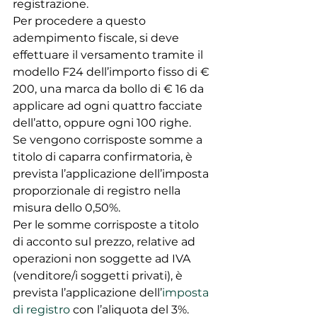
registrazione.
Per procedere a questo 
adempimento fiscale, si deve 
effettuare il versamento tramite il 
modello F24 dell’importo fisso di € 
200, una marca da bollo di € 16 da 
applicare ad ogni quattro facciate 
dell’atto, oppure ogni 100 righe.
Se vengono corrisposte somme a 
titolo di caparra confirmatoria, è 
prevista l’applicazione dell’imposta 
proporzionale di registro nella 
misura dello 0,50%.
Per le somme corrisposte a titolo 
di acconto sul prezzo, relative ad 
operazioni non soggette ad IVA 
(venditore/i soggetti privati), è 
prevista l’applicazione dell’
imposta 
di registro
 con l’aliquota del 3%.