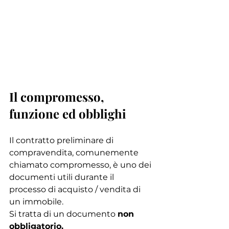
Il compromesso, 
funzione ed obblighi
Il contratto preliminare di 
compravendita, comunemente 
chiamato compromesso, è uno dei 
documenti utili durante il 
processo di acquisto / vendita di 
un immobile.
Si tratta di un documento 
non 
obbligatorio.