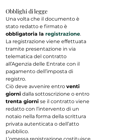
Obblighi di legge
Una volta che il documento è 
stato redatto e firmato è 
obbligatoria la 
registrazione
.
La registrazione viene effettuata 
tramite presentazione in via 
telematica del contratto 
all’Agenzia delle Entrate con il 
pagamento dell’imposta di 
registro.
Ciò deve avvenire entro 
venti 
giorni
 dalla sottoscrizione o entro 
trenta giorni
 se il contratto viene 
redatto con l’intervento di un 
notaio nella forma della scrittura 
privata autenticata o dell’atto 
pubblico.
L’omessa registrazione costituisce 