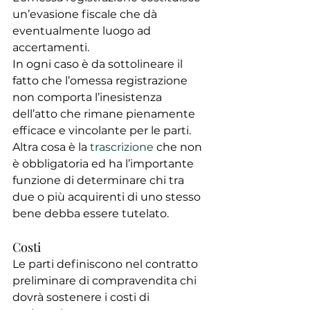
un’evasione fiscale che dà 
eventualmente luogo ad 
accertamenti.
In ogni caso è da sottolineare il 
fatto che l’omessa registrazione 
non comporta l’inesistenza 
dell’atto che rimane pienamente 
efficace e vincolante per le parti.
Altra cosa è la 
trascrizione
 che non 
è obbligatoria ed ha l’importante 
funzione di determinare chi tra 
due o più acquirenti di uno stesso 
bene debba essere tutelato.
Costi
Le parti definiscono nel contratto 
preliminare di compravendita chi 
dovrà sostenere i costi di 