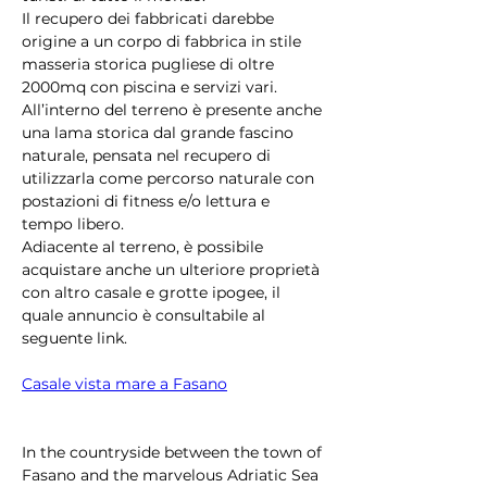
Il recupero dei fabbricati darebbe 
origine a un corpo di fabbrica in stile 
masseria storica pugliese di oltre 
2000mq con piscina e servizi vari. 
All’interno del terreno è presente anche 
una lama storica dal grande fascino 
naturale, pensata nel recupero di 
utilizzarla come percorso naturale con 
postazioni di fitness e/o lettura e 
tempo libero. 
Adiacente al terreno, è possibile 
acquistare anche un ulteriore proprietà 
con altro casale e grotte ipogee, il 
quale annuncio è consultabile al 
seguente link.
Casale vista mare a Fasano
In the countryside between the town of 
Fasano and the marvelous Adriatic Sea 