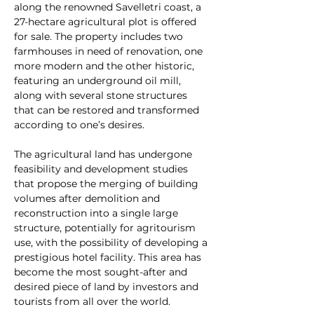
along the renowned Savelletri coast, a 
27-hectare agricultural plot is offered 
for sale. The property includes two 
farmhouses in need of renovation, one 
more modern and the other historic, 
featuring an underground oil mill, 
along with several stone structures 
that can be restored and transformed 
according to one’s desires.
The agricultural land has undergone 
feasibility and development studies 
that propose the merging of building 
volumes after demolition and 
reconstruction into a single large 
structure, potentially for agritourism 
use, with the possibility of developing a 
prestigious hotel facility. This area has 
become the most sought-after and 
desired piece of land by investors and 
tourists from all over the world.