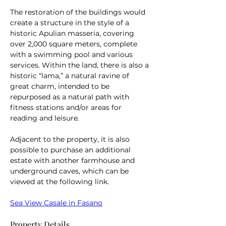
The restoration of the buildings would 
create a structure in the style of a 
historic Apulian masseria, covering 
over 2,000 square meters, complete 
with a swimming pool and various 
services. Within the land, there is also a 
historic “lama,” a natural ravine of 
great charm, intended to be 
repurposed as a natural path with 
fitness stations and/or areas for 
reading and leisure.
Adjacent to the property, it is also 
possible to purchase an additional 
estate with another farmhouse and 
underground caves, which can be 
viewed at the following link.
Sea View Casale in Fasano
Property Details