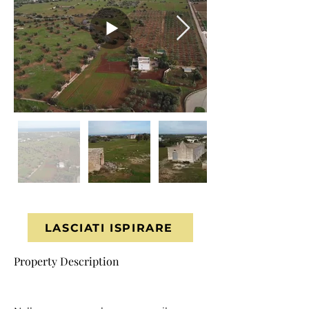
LASCIATI ISPIRARE
Property Description